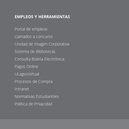
EMPLEOS Y HERRAMIENTAS
Portal de empleos
Llamados a concurso
Unidad de Imagen Corporativa
Sistema de Bibliotecas
Consulta Boleta Electrónica
Pagos Online
ULagosVirtual
Procesos de Compra
Intranet
Normativas Estudiantiles
Política de Privacidad