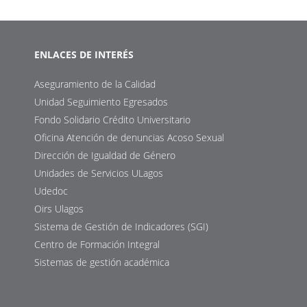
ENLACES DE INTERÉS
Aseguramiento de la Calidad
Unidad Seguimiento Egresados
Fondo Solidario Crédito Universitario
Oficina Atención de denuncias Acoso Sexual
Dirección de Igualdad de Género
Unidades de Servicios ULagos
Udedoc
Oirs Ulagos
Sistema de Gestión de Indicadores (SGI)
Centro de Formación Integral
Sistemas de gestión académica