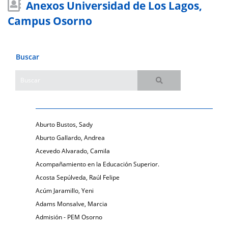
Anexos Universidad de Los Lagos,
Campus Osorno
Buscar
Aburto Bustos, Sady
Aburto Gallardo, Andrea
Acevedo Alvarado, Camila
Acompañamiento en la Educación Superior.
Acosta Sepúlveda, Raúl Felipe
Acúm Jaramillo, Yeni
Adams Monsalve, Marcia
Admisión - PEM Osorno