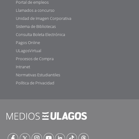
Portal de empleos
Llamados a concurso
Unidad de Imagen Corporativa
Sistema de Bibliotecas
Consulta Boleta Electrónica
Pagos Online
ULagosVirtual
Procesos de Compra
Intranet
Normativas Estudiantiles
Política de Privacidad