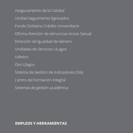
Aseguramiento de la Calidad
Unidad Seguimiento Egresados
Fondo Solidario Crédito Universitario
Oficina Atención de denuncias Acoso Sexual
Dirección de Igualdad de Género
Unidades de Servicios ULagos
Udedoc
Oirs Ulagos
Sistema de Gestión de Indicadores (SGI)
Centro de Formación Integral
Sistemas de gestión académica
EMPLEOS Y HERRAMIENTAS