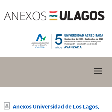
Anexos Universidad de Los Lagos,