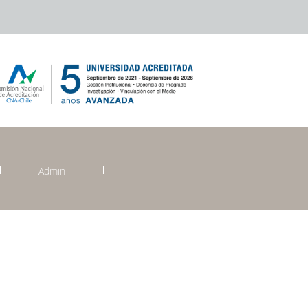
Admin