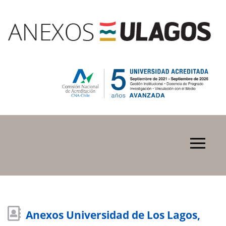
Anexos Universidad de Los Lagos,