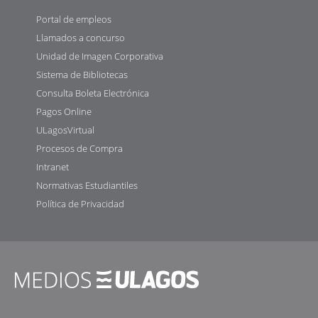
Portal de empleos
Llamados a concurso
Unidad de Imagen Corporativa
Sistema de Bibliotecas
Consulta Boleta Electrónica
Pagos Online
ULagosVirtual
Procesos de Compra
Intranet
Normativas Estudiantiles
Política de Privacidad