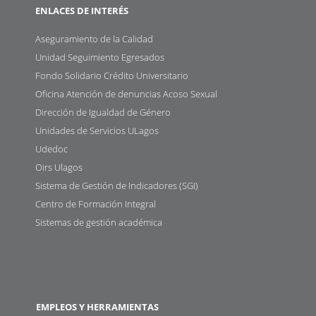
ENLACES DE INTERÉS
Aseguramiento de la Calidad
Unidad Seguimiento Egresados
Fondo Solidario Crédito Universitario
Oficina Atención de denuncias Acoso Sexual
Dirección de Igualdad de Género
Unidades de Servicios ULagos
Udedoc
Oirs Ulagos
Sistema de Gestión de Indicadores (SGI)
Centro de Formación Integral
Sistemas de gestión académica
EMPLEOS Y HERRAMIENTAS