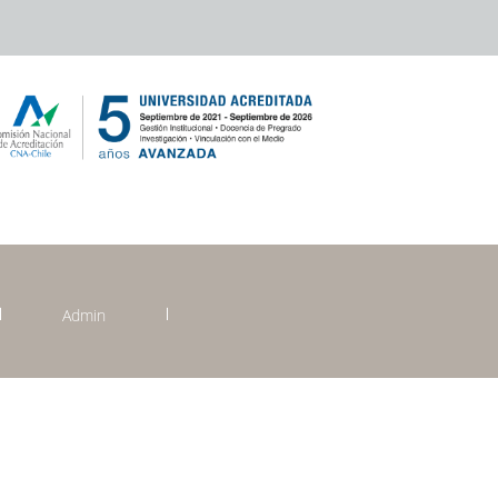
Admin