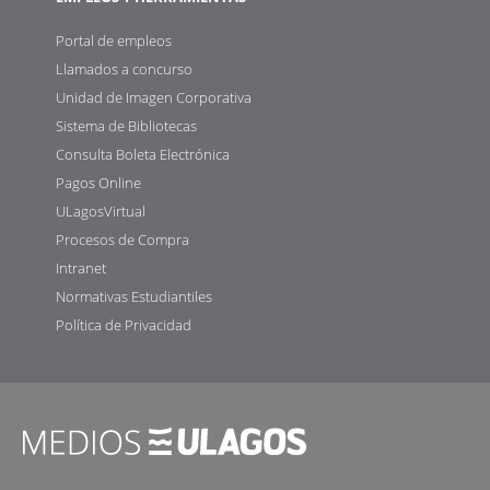
Portal de empleos
Llamados a concurso
Unidad de Imagen Corporativa
Sistema de Bibliotecas
Consulta Boleta Electrónica
Pagos Online
ULagosVirtual
Procesos de Compra
Intranet
Normativas Estudiantiles
Política de Privacidad