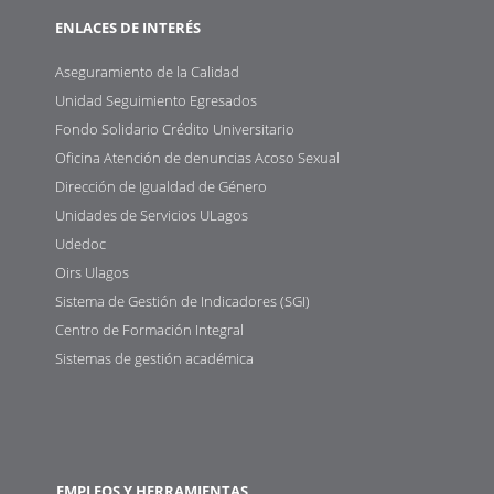
ENLACES DE INTERÉS
Aseguramiento de la Calidad
Unidad Seguimiento Egresados
Fondo Solidario Crédito Universitario
Oficina Atención de denuncias Acoso Sexual
Dirección de Igualdad de Género
Unidades de Servicios ULagos
Udedoc
Oirs Ulagos
Sistema de Gestión de Indicadores (SGI)
Centro de Formación Integral
Sistemas de gestión académica
EMPLEOS Y HERRAMIENTAS