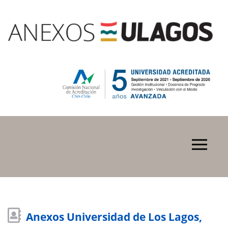
Anexos Universidad de Los Lagos,