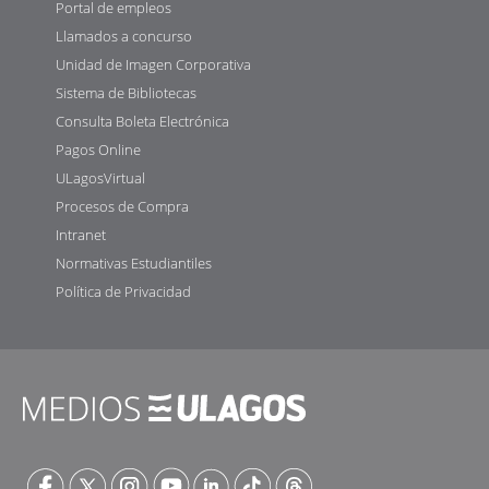
Portal de empleos
Llamados a concurso
Unidad de Imagen Corporativa
Sistema de Bibliotecas
Consulta Boleta Electrónica
Pagos Online
ULagosVirtual
Procesos de Compra
Intranet
Normativas Estudiantiles
Política de Privacidad