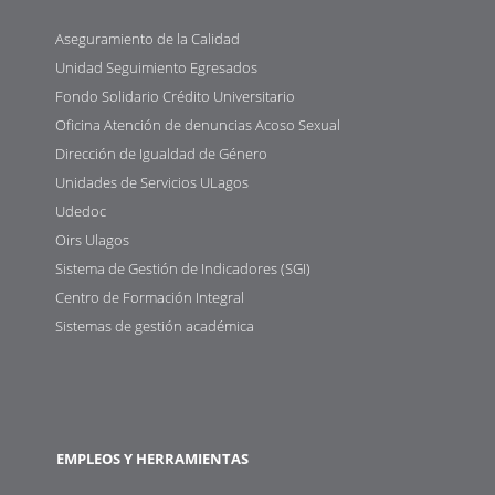
Aseguramiento de la Calidad
Unidad Seguimiento Egresados
Fondo Solidario Crédito Universitario
Oficina Atención de denuncias Acoso Sexual
Dirección de Igualdad de Género
Unidades de Servicios ULagos
Udedoc
Oirs Ulagos
Sistema de Gestión de Indicadores (SGI)
Centro de Formación Integral
Sistemas de gestión académica
EMPLEOS Y HERRAMIENTAS