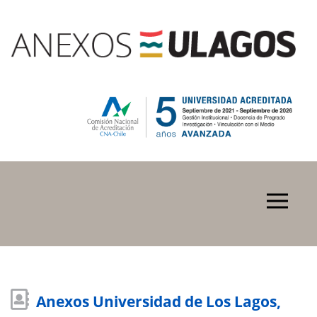
Anexos Universidad de Los Lagos,