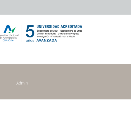
Admin