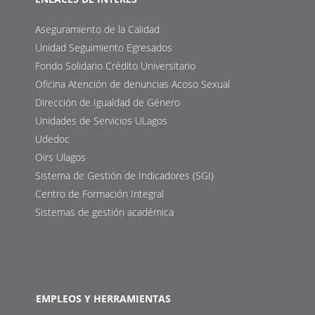
Aseguramiento de la Calidad
Unidad Seguimiento Egresados
Fondo Solidario Crédito Universitario
Oficina Atención de denuncias Acoso Sexual
Dirección de Igualdad de Género
Unidades de Servicios ULagos
Udedoc
Oirs Ulagos
Sistema de Gestión de Indicadores (SGI)
Centro de Formación Integral
Sistemas de gestión académica
EMPLEOS Y HERRAMIENTAS