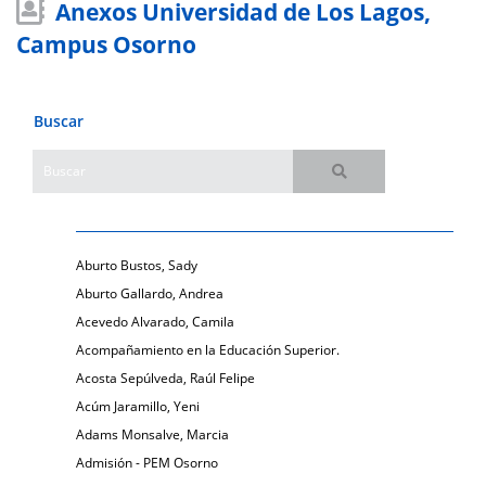
Anexos Universidad de Los Lagos,
Campus Osorno
Buscar
Aburto Bustos, Sady
Aburto Gallardo, Andrea
Acevedo Alvarado, Camila
Acompañamiento en la Educación Superior.
Acosta Sepúlveda, Raúl Felipe
Acúm Jaramillo, Yeni
Adams Monsalve, Marcia
Admisión - PEM Osorno