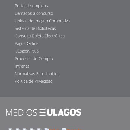
Portal de empleos
Llamados a concurso
Unidad de Imagen Corporativa
Sistema de Bibliotecas
Consulta Boleta Electrónica
Pagos Online
ULagosVirtual
Procesos de Compra
Intranet
Normativas Estudiantiles
Política de Privacidad