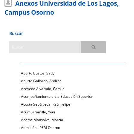
Anexos Universidad de Los Lagos,
Campus Osorno
Buscar
Aburto Bustos, Sady
Aburto Gallardo, Andrea
Acevedo Alvarado, Camila
Acompañamiento en la Educación Superior.
Acosta Sepúlveda, Raúl Felipe
Acúm Jaramillo, Yeni
Adams Monsalve, Marcia
Admisión - PEM Osorno