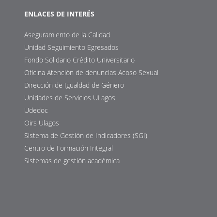
ENLACES DE INTERÉS
Aseguramiento de la Calidad
Unidad Seguimiento Egresados
Fondo Solidario Crédito Universitario
Oficina Atención de denuncias Acoso Sexual
Dirección de Igualdad de Género
Unidades de Servicios ULagos
Udedoc
Oirs Ulagos
Sistema de Gestión de Indicadores (SGI)
Centro de Formación Integral
Sistemas de gestión académica