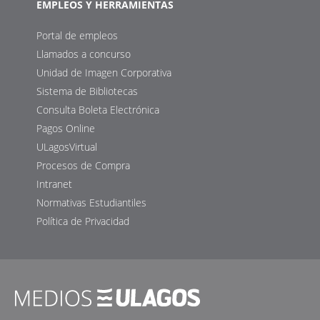
EMPLEOS Y HERRAMIENTAS
Portal de empleos
Llamados a concurso
Unidad de Imagen Corporativa
Sistema de Bibliotecas
Consulta Boleta Electrónica
Pagos Online
ULagosVirtual
Procesos de Compra
Intranet
Normativas Estudiantiles
Política de Privacidad