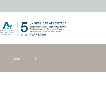
Admin