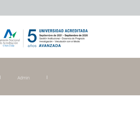
Admin