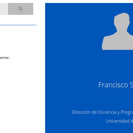
erior.
Francisco 
Dirección de Docencia y Pregr
Universidad 