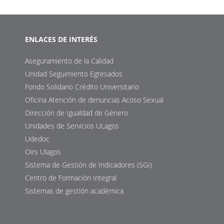
ENLACES DE INTERÉS
Aseguramiento de la Calidad
Unidad Seguimiento Egresados
Fondo Solidario Crédito Universitario
Oficina Atención de denuncias Acoso Sexual
Dirección de Igualdad de Género
Unidades de Servicios ULagos
Udedoc
Oirs Ulagos
Sistema de Gestión de Indicadores (SGI)
Centro de Formación Integral
Sistemas de gestión académica