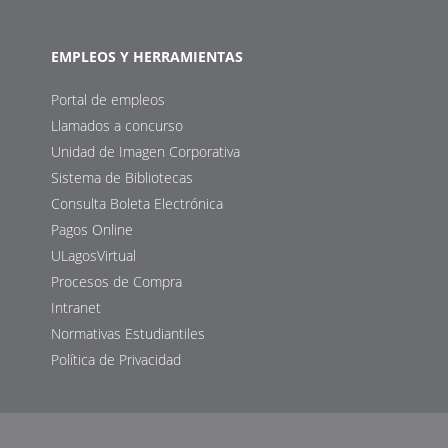
EMPLEOS Y HERRAMIENTAS
Portal de empleos
Llamados a concurso
Unidad de Imagen Corporativa
Sistema de Bibliotecas
Consulta Boleta Electrónica
Pagos Online
ULagosVirtual
Procesos de Compra
Intranet
Normativas Estudiantiles
Política de Privacidad