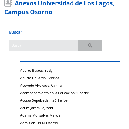
Anexos Universidad de Los Lagos,
Campus Osorno
Buscar
Aburto Bustos, Sady
Aburto Gallardo, Andrea
Acevedo Alvarado, Camila
Acompañamiento en la Educación Superior.
Acosta Sepúlveda, Raúl Felipe
Acúm Jaramillo, Yeni
Adams Monsalve, Marcia
Admisión - PEM Osorno