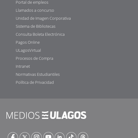
Portal de empleos
Llamados a concurso
Unidad de Imagen Corporativa
Sistema de Bibliotecas
Consulta Boleta Electrónica
Pagos Online
ULagosVirtual
Procesos de Compra
Intranet
Normativas Estudiantiles
Política de Privacidad