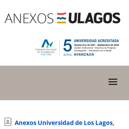
Anexos Universidad de Los Lagos,