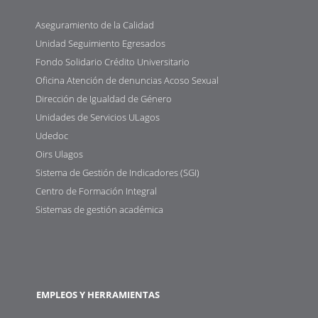
Aseguramiento de la Calidad
Unidad Seguimiento Egresados
Fondo Solidario Crédito Universitario
Oficina Atención de denuncias Acoso Sexual
Dirección de Igualdad de Género
Unidades de Servicios ULagos
Udedoc
Oirs Ulagos
Sistema de Gestión de Indicadores (SGI)
Centro de Formación Integral
Sistemas de gestión académica
EMPLEOS Y HERRAMIENTAS