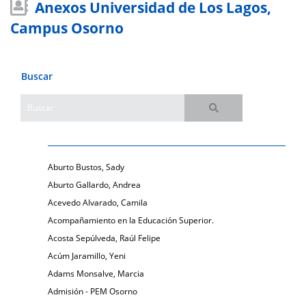
Anexos Universidad de Los Lagos,
Campus Osorno
Buscar
Aburto Bustos, Sady
Aburto Gallardo, Andrea
Acevedo Alvarado, Camila
Acompañamiento en la Educación Superior.
Acosta Sepúlveda, Raúl Felipe
Acúm Jaramillo, Yeni
Adams Monsalve, Marcia
Admisión - PEM Osorno