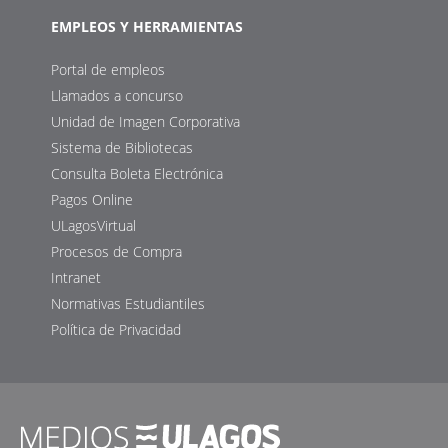
EMPLEOS Y HERRAMIENTAS
Portal de empleos
Llamados a concurso
Unidad de Imagen Corporativa
Sistema de Bibliotecas
Consulta Boleta Electrónica
Pagos Online
ULagosVirtual
Procesos de Compra
Intranet
Normativas Estudiantiles
Política de Privacidad