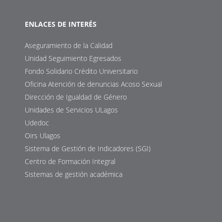
ENLACES DE INTERÉS
Aseguramiento de la Calidad
Unidad Seguimiento Egresados
Fondo Solidario Crédito Universitario
Oficina Atención de denuncias Acoso Sexual
Dirección de Igualdad de Género
Unidades de Servicios ULagos
Udedoc
Oirs Ulagos
Sistema de Gestión de Indicadores (SGI)
Centro de Formación Integral
Sistemas de gestión académica