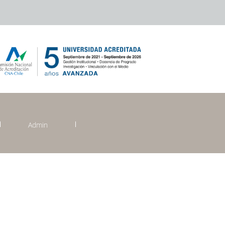
Admin