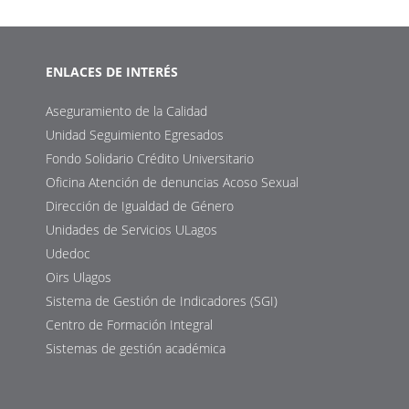
ENLACES DE INTERÉS
Aseguramiento de la Calidad
Unidad Seguimiento Egresados
Fondo Solidario Crédito Universitario
Oficina Atención de denuncias Acoso Sexual
Dirección de Igualdad de Género
Unidades de Servicios ULagos
Udedoc
Oirs Ulagos
Sistema de Gestión de Indicadores (SGI)
Centro de Formación Integral
Sistemas de gestión académica