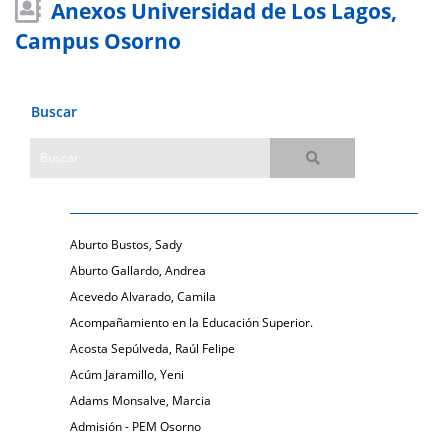
Anexos Universidad de Los Lagos,
Campus Osorno
Buscar
Aburto Bustos, Sady
Aburto Gallardo, Andrea
Acevedo Alvarado, Camila
Acompañamiento en la Educación Superior.
Acosta Sepúlveda, Raúl Felipe
Acúm Jaramillo, Yeni
Adams Monsalve, Marcia
Admisión - PEM Osorno