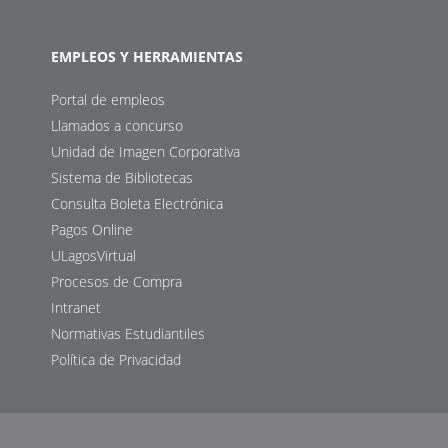
EMPLEOS Y HERRAMIENTAS
Portal de empleos
Llamados a concurso
Unidad de Imagen Corporativa
Sistema de Bibliotecas
Consulta Boleta Electrónica
Pagos Online
ULagosVirtual
Procesos de Compra
Intranet
Normativas Estudiantiles
Política de Privacidad