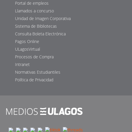
Portal de empleos
Llamados a concurso
Unidad de Imagen Corporativa
Sistema de Bibliotecas
Consulta Boleta Electrónica
Pagos Online
ULagosVirtual
Procesos de Compra
Intranet
Normativas Estudiantiles
Política de Privacidad