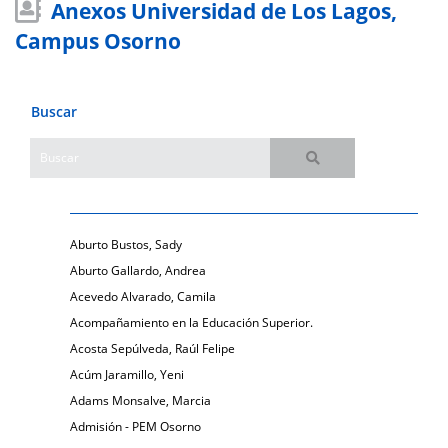
Anexos Universidad de Los Lagos,
Campus Osorno
Buscar
Aburto Bustos, Sady
Aburto Gallardo, Andrea
Acevedo Alvarado, Camila
Acompañamiento en la Educación Superior.
Acosta Sepúlveda, Raúl Felipe
Acúm Jaramillo, Yeni
Adams Monsalve, Marcia
Admisión - PEM Osorno