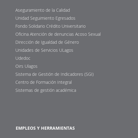
Aseguramiento de la Calidad
Unidad Seguimiento Egresados
Fondo Solidario Crédito Universitario
Oficina Atención de denuncias Acoso Sexual
Dirección de Igualdad de Género
Unidades de Servicios ULagos
Udedoc
Oirs Ulagos
Sistema de Gestión de Indicadores (SGI)
Centro de Formación Integral
Sistemas de gestión académica
EMPLEOS Y HERRAMIENTAS