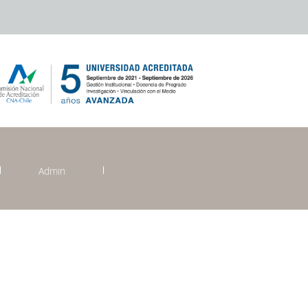
Admin