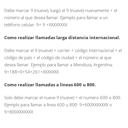
Debe marcar 9 (nueve), luego el 9 (nueve) nuevamente + el
número al que desea llamar. Ejemplo para llamar a un
teléfono celular: 9+ 9 +XXXXXXXX
Como realizar llamadas larga distancia internacional.
Debe marcar el 9 (nueve) + carrier + código internacional + el
código de país + el código de ciudad + el número al que
desea llamar. Ejemplo para llamar a Mendoza, Argentina:
9+188+0+54+261+XXXXXXX
Como realizar llamadas a líneas 600 u 800.
Solo debe marcar el nueve 9 (nueve) + el numero 600 o 800.
Ejemplo para llamar a linea 600 u 800: 9+600XXXXXXX o
9+800XXXXXXX