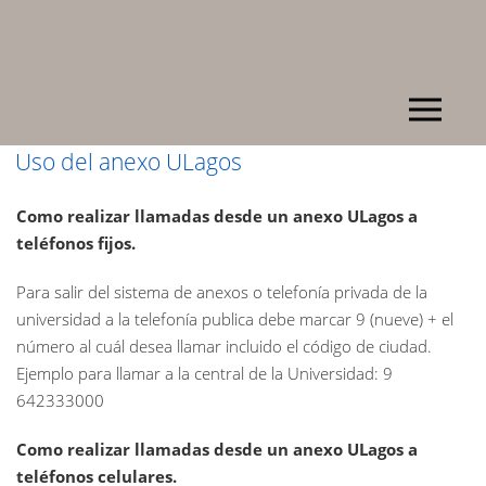
Uso del anexo ULagos
Como realizar llamadas desde un anexo ULagos a
teléfonos fijos.
Para salir del sistema de anexos o telefonía privada de la
universidad a la telefonía publica debe marcar 9 (nueve) + el
número al cuál desea llamar incluido el código de ciudad.
Ejemplo para llamar a la central de la Universidad: 9
642333000
Como realizar llamadas desde un anexo ULagos a
teléfonos celulares.